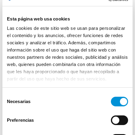
Esta página web usa cookies
Las cookies de este sitio web se usan para personalizar
Ordenar por
el contenido y los anuncios, ofrecer funciones de redes
sociales y analizar el tráfico. Además, compartimos
información sobre el uso que haga del sitio web con
nuestros partners de redes sociales, publicidad y análisis
web, quienes pueden combinarla con otra información
que les haya proporcionado o que hayan recopilado a
partir del uso que haya hecho de sus servicios.
Selección
Necesarias
de
consentimiento
Preferencias