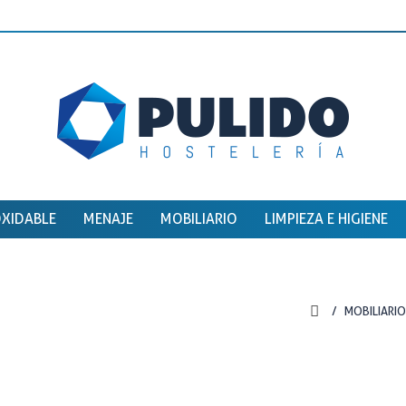
OXIDABLE
MENAJE
MOBILIARIO
LIMPIEZA E HIGIENE
MOBILIARI