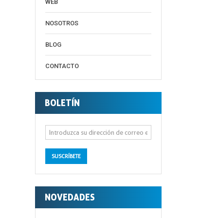
WEB
NOSOTROS
BLOG
CONTACTO
BOLETÍN
SUSCRÍBETE
NOVEDADES