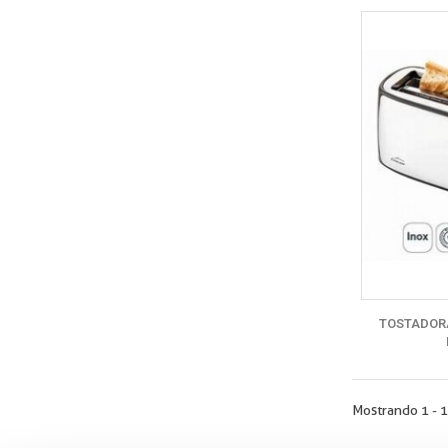
TOSTADOR
Mostrando 1 - 1