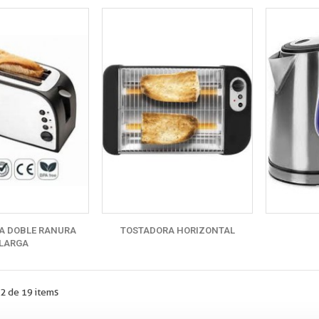
A DOBLE RANURA
TOSTADORA HORIZONTAL
LARGA
2 de 19 items