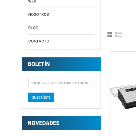
WEB
NOSOTROS
BLOG
CONTACTO
BOLETÍN
SUSCRÍBETE
NOVEDADES