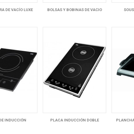
A DE VACÍO LUXE
BOLSAS Y BOBINAS DE VACIO
SOUS
DE INDUCCIÓN
PLACA INDUCCIÓN DOBLE
PLANCHA