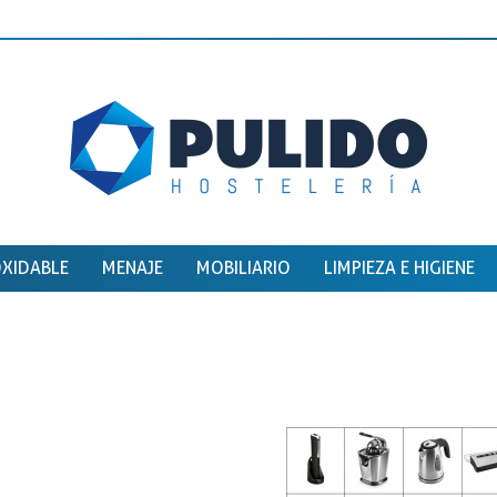
OXIDABLE
MENAJE
MOBILIARIO
LIMPIEZA E HIGIENE