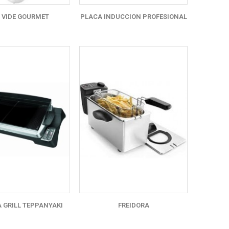
 VIDE GOURMET
PLACA INDUCCION PROFESIONAL
 GRILL TEPPANYAKI
FREIDORA