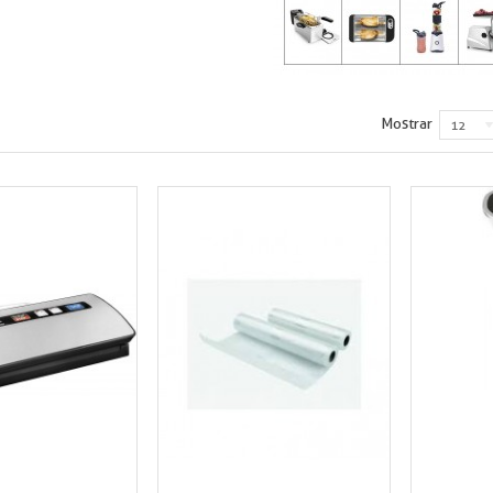
Mostrar
12