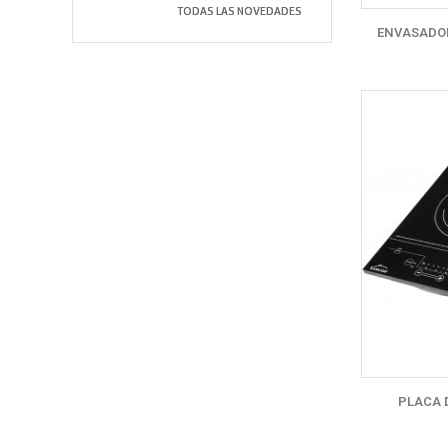
TODAS LAS NOVEDADES
ENVASADOR
PLACA 