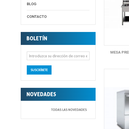
BLOG
CONTACTO
BOLETÍN
MESA PRE
SUSCRÍBETE
NOVEDADES
TODAS LAS NOVEDADES