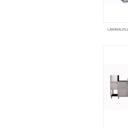
LAVAVAJIL