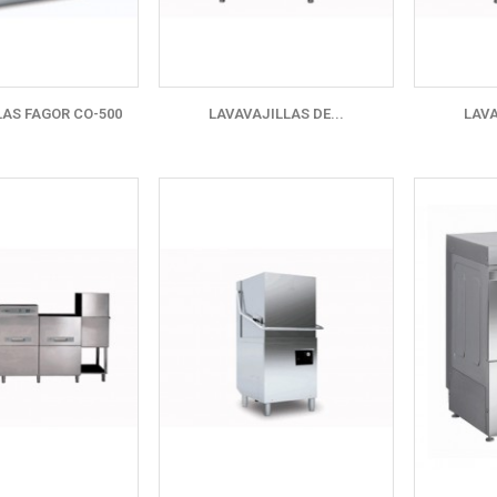
LAS FAGOR CO-500
LAVAVAJILLAS DE...
LAVA