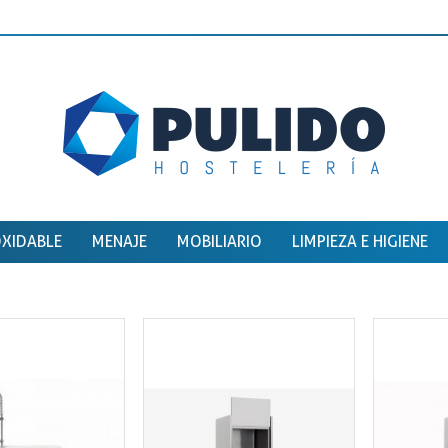
OXIDABLE
MENAJE
MOBILIARIO
LIMPIEZA E HIGIENE