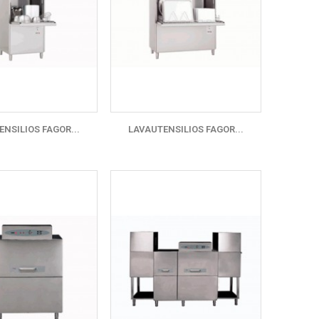
NSILIOS FAGOR...
LAVAUTENSILIOS FAGOR...