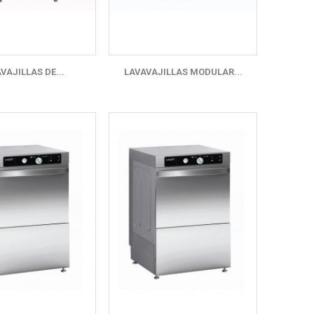
VAJILLAS DE...
LAVAVAJILLAS MODULAR...