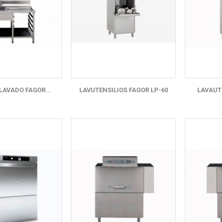
LAVADO FAGOR...
LAVUTENSILIOS FAGOR LP-60
LAVAUTE